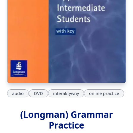
audio
DVD
interaktywny
online practice
(Longman) Grammar
Practice