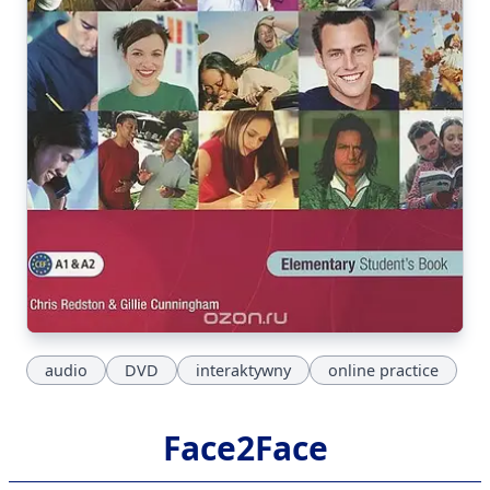
audio
DVD
interaktywny
online practice
Face2Face