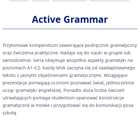
Active Grammar
Trzytomowe kompendium zawierające podręcznik gramatyczny
oraz ćwiczenia praktyczne. Nadaje się do nauki w grupie lub
samodzielnie. Seria obejmuje wszystkie aspekty gramatyki na
poziomach A1–C2. Każdy blok zaczyna się od zaadaptowanego
tekstu z jasnymi objaśnieniami gramatycznymi. Wciągające
prezentacje pomagają uczniom poznawać świat, jednocześnie
ucząc gramatyki angielskiej. Ponadto duża liczba ćwiczeń
utrwalających pomaga studentom opanować konstrukcje
gramatyczne w mowie i przygotować się do komunikacji poza
szkołą.