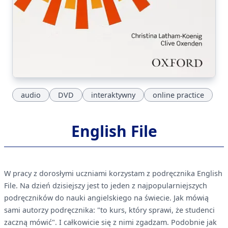
audio
DVD
interaktywny
online practice
English File
W pracy z dorosłymi uczniami korzystam z podręcznika English
File. Na dzień dzisiejszy jest to jeden z najpopularniejszych
podręczników do nauki angielskiego na świecie. Jak mówią
sami autorzy podręcznika: "to kurs, który sprawi, że studenci
zaczną mówić". I całkowicie się z nimi zgadzam. Podobnie jak