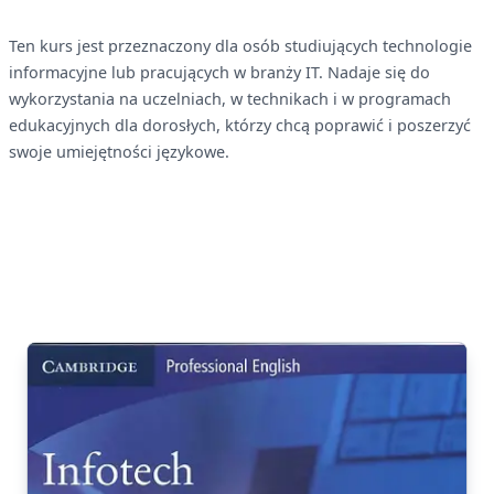
Ten kurs jest przeznaczony dla osób studiujących technologie
informacyjne lub pracujących w branży IT. Nadaje się do
wykorzystania na uczelniach, w technikach i w programach
edukacyjnych dla dorosłych, którzy chcą poprawić i poszerzyć
swoje umiejętności językowe.