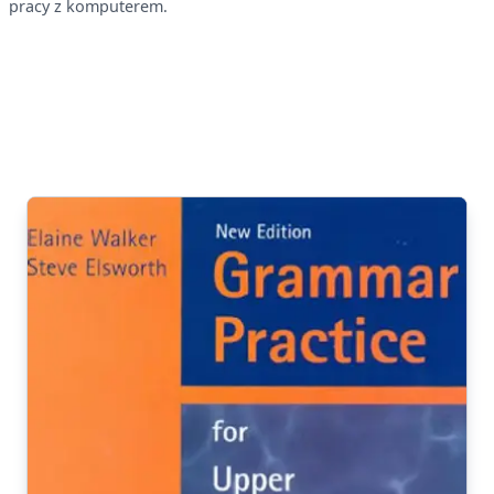
pracy z komputerem.