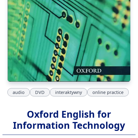
audio
DVD
interaktywny
online practice
Oxford English for
Information Technology