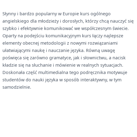
Słynny i bardzo popularny w Europie kurs ogólnego
angielskiego dla młodzieży i dorosłych, którzy chcą nauczyć się
szybko i efektywnie komunikować we współczesnym świecie.
Oparty na podejściu komunikacyjnym kurs łączy najlepsze
elementy obecnej metodologii z nowymi rozwiązaniami
ułatwiającymi naukę i nauczanie języka. Równą uwagę
poświęca się zarówno gramatyce, jak i słownictwu, a nacisk
kładzie się na słuchanie i mówienie w realnych sytuacjach.
Doskonała część multimedialna tego podręcznika motywuje
studentów do nauki języka w sposób interaktywny, w tym
samodzielnie.