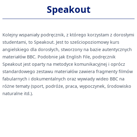
Speakout
Kolejny wspaniały podręcznik, z którego korzystam z dorosłymi
studentami, to Speakout. Jest to sześciopoziomowy kurs
angielskiego dla dorosłych, stworzony na bazie autentycznych
materiałów BBC. Podobnie jak English File, podręcznik
Speakout jest oparty na metodyce komunikacyjnej i oprócz
standardowego zestawu materiałów zawiera fragmenty filmów
fabularnych i dokumentalnych oraz wywiady wideo BBC na
różne tematy (sport, podróże, praca, wypoczynek, środowisko
naturalne itd.).