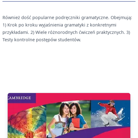
Również dość popularne podręczniki gramatyczne. Obejmują:
1) Krok po kroku wyjaśnienia gramatyki z konkretnymi
przykładami. 2) Wiele różnorodnych ćwiczeń praktycznych. 3)
Testy kontrolne postępów studentów.