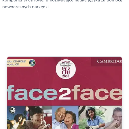
nowoczesnych narzędzi.