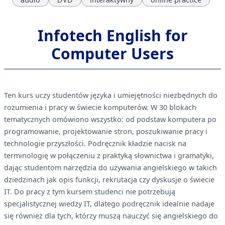
Infotech English for
Computer Users
Ten kurs uczy studentów języka i umiejętności niezbędnych do
rozumienia i pracy w świecie komputerów. W 30 blokach
tematycznych omówiono wszystko: od podstaw komputera po
programowanie, projektowanie stron, poszukiwanie pracy i
technologie przyszłości. Podręcznik kładzie nacisk na
terminologię w połączeniu z praktyką słownictwa i gramatyki,
dając studentom narzędzia do używania angielskiego w takich
dziedzinach jak opis funkcji, rekrutacja czy dyskusje o świecie
IT. Do pracy z tym kursem studenci nie potrzebują
specjalistycznej wiedzy IT, dlatego podręcznik idealnie nadaje
się również dla tych, którzy muszą nauczyć się angielskiego do