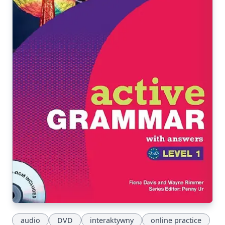
audio
DVD
interaktywny
online practice