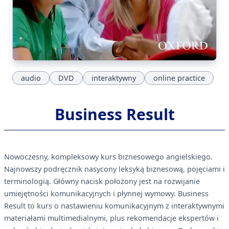
audio
DVD
interaktywny
online practice
Business Result
Nowoczesny, kompleksowy kurs biznesowego angielskiego.
Najnowszy podręcznik nasycony leksyką biznesową, pojęciami i
terminologią. Główny nacisk położony jest na rozwijanie
umiejętności komunikacyjnych i płynnej wymowy. Business
Result to kurs o nastawieniu komunikacyjnym z interaktywnymi
materiałami multimedialnymi, plus rekomendacje ekspertów i