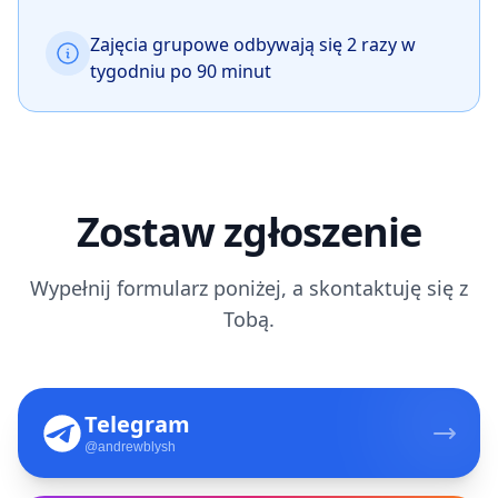
Zajęcia grupowe odbywają się 2 razy w
tygodniu po 90 minut
Zostaw zgłoszenie
Wypełnij formularz poniżej, a skontaktuję się z
Tobą.
Telegram
@andrewblysh