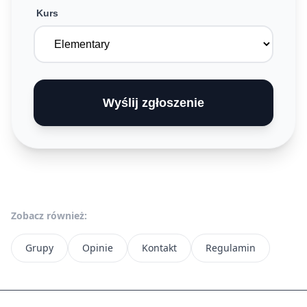
Kurs
Wyślij zgłoszenie
Zobacz również:
Grupy
Opinie
Kontakt
Regulamin