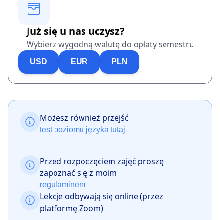
Już się u nas uczysz?
Wybierz wygodną walutę do opłaty semestru
USD
EUR
PLN
Możesz również przejść
test poziomu języka tutaj
Przed rozpoczęciem zajęć proszę
zapoznać się z moim
regulaminem
Lekcje odbywają się online (przez
platformę Zoom)