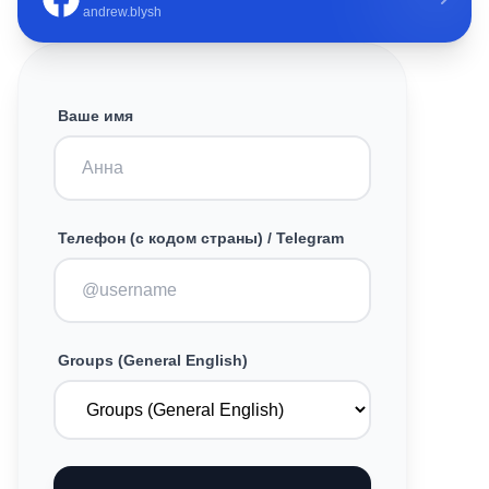
andrew.blysh
Ваше имя
Телефон (с кодом страны) / Telegram
Groups (General English)